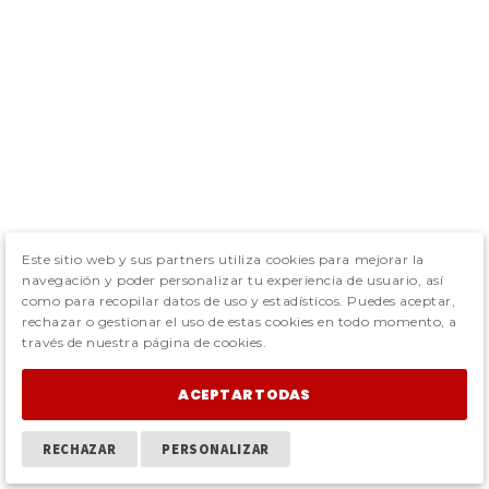
Este sitio web y sus partners utiliza cookies para mejorar la
navegación y poder personalizar tu experiencia de usuario, así
como para recopilar datos de uso y estadísticos. Puedes aceptar,
rechazar o gestionar el uso de estas cookies en todo momento, a
través de nuestra página de cookies.
ACEPTAR TODAS
RECHAZAR
PERSONALIZAR