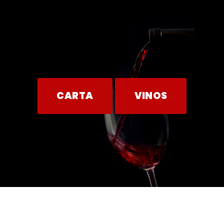
CARTA
VINOS