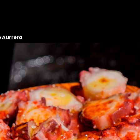
 Aurrera