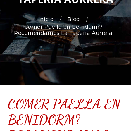
Inicio
Blog
Comer Paella en Benidorm?
Recomendamos La Taperia Aurrera
COMER PAELLA EN
BENIDORM?