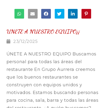
UNETE A NUESTRO EQUIPO¡¡
23/12/2025
ÚNETE A NUESTRO EQUIPO Buscamos
personal para todas las áreas del
restaurante En Grupo Aurrera creemos
que los buenos restaurantes se
construyen con equipos unidos y
motivados. Estamos buscando personas
para cocina, sala, barra y todas las áreas