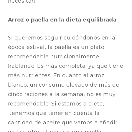
necesitan.
Arroz o paella en la dieta equilibrada
Si queremos seguir cuidándonos en la
época estival, la paella es un plato
recomendable nutricionalmente
hablando. Es más completa, ya que tiene
más nutrientes. En cuanto al arroz
blanco, un consumo elevado de más de
cinco raciones a la semana, no es muy
recomendable. Si estamos a dieta,
tenemos que tener en cuenta la
cantidad de aceite que vamos a añadir
en la sartén al realizar una paella.