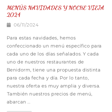
MENÚS NAVIDADES Y NOCHE VIEJA
2024
06/11/2024
Para estas navidades, hemos
confeccionado un menú específico para
cada uno de los días señalados. Y cada
uno de nuestros restaurantes de
Benidorm, tiene una propuesta distinta
para cada fecha y día. Por lo tanto,
nuestra oferta es muy amplia y diversa.
También nuestros precios de menú,
abarcan …