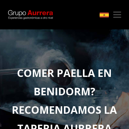
COMER PAELLA EN
BENIDORM?
RECOMENDAMOS LA
TAPERIA AURRERA