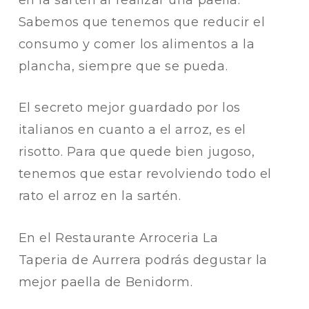
Sabemos que tenemos que reducir el
consumo y comer los alimentos a la
plancha, siempre que se pueda.
El secreto mejor guardado por los
italianos en cuanto a el arroz, es el
risotto. Para que quede bien jugoso,
tenemos que estar revolviendo todo el
rato el arroz en la sartén.
En el Restaurante Arroceria La
Taperia de Aurrera podrás degustar la
mejor paella de Benidorm.