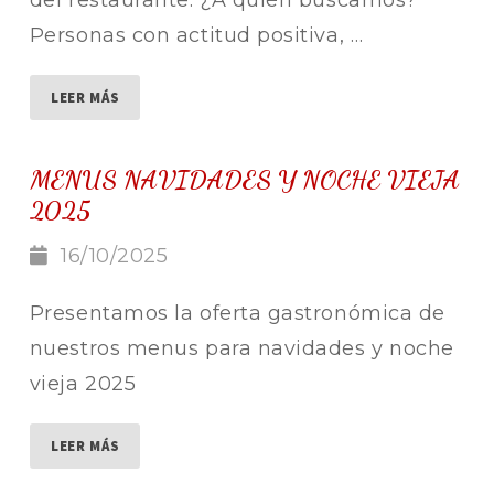
del restaurante. ¿A quién buscamos?
Personas con actitud positiva, …
LEER MÁS
MENUS NAVIDADES Y NOCHE VIEJA
2025
16/10/2025
Presentamos la oferta gastronómica de
nuestros menus para navidades y noche
vieja 2025
LEER MÁS