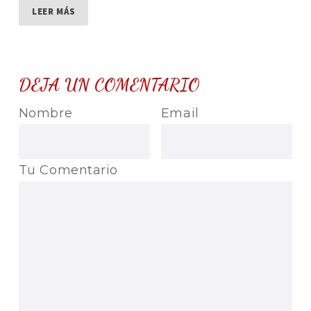
LEER MÁS
DEJA UN COMENTARIO
Nombre
Email
Tu Comentario