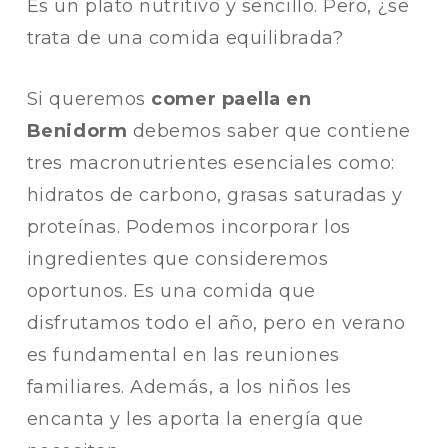
Es un plato nutritivo y sencillo. Pero, ¿se
trata de una comida equilibrada?
Si queremos
comer paella en
Benidorm
debemos saber que contiene
tres macronutrientes esenciales como:
hidratos de carbono, grasas saturadas y
proteínas. Podemos incorporar los
ingredientes que consideremos
oportunos. Es una comida que
disfrutamos todo el año, pero en verano
es fundamental en las reuniones
familiares. Además, a los niños les
encanta y les aporta la energía que