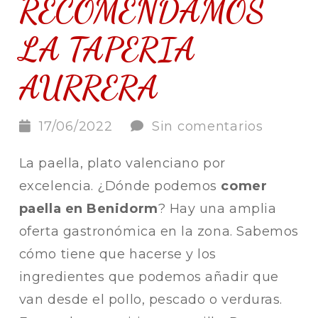
RECOMENDAMOS
LA TAPERIA
AURRERA
17/06/2022
Sin comentarios
La paella, plato valenciano por
excelencia. ¿Dónde podemos
comer
paella en Benidorm
? Hay una amplia
oferta gastronómica en la zona. Sabemos
cómo tiene que hacerse y los
ingredientes que podemos añadir que
van desde el pollo, pescado o verduras.