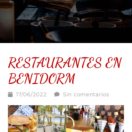
RESTAURANTES EN
BENIDORM
17/06/2022
Sin comentarios