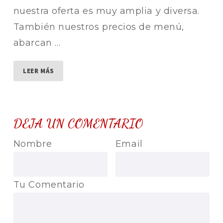
nuestra oferta es muy amplia y diversa.
También nuestros precios de menú,
abarcan …
LEER MÁS
DEJA UN COMENTARIO
Nombre
Email
Tu Comentario