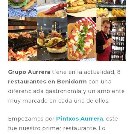
Grupo Aurrera
tiene en la actualidad, 8
restaurantes en Benidorm
con una
diferenciada gastronomía y un ambiente
muy marcado en cada uno de ellos.
Empezamos por
Pintxos Aurrera
, este
fue nuestro primer restaurante. Lo