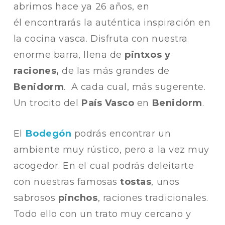
abrimos hace ya 26 años, en
él encontrarás la auténtica inspiración en
la cocina vasca. Disfruta con nuestra
enorme barra, llena de
pintxos y
raciones,
de las más grandes de
Benidorm
. A cada cual, más sugerente.
Un trocito del
País Vasco
en
Benidorm
.
El
Bodegón
podrás encontrar un
ambiente muy rústico, pero a la vez muy
acogedor. En el cual podrás deleitarte
con nuestras famosas
tostas
, unos
sabrosos
pinchos
, raciones tradicionales.
Todo ello con un trato muy cercano y