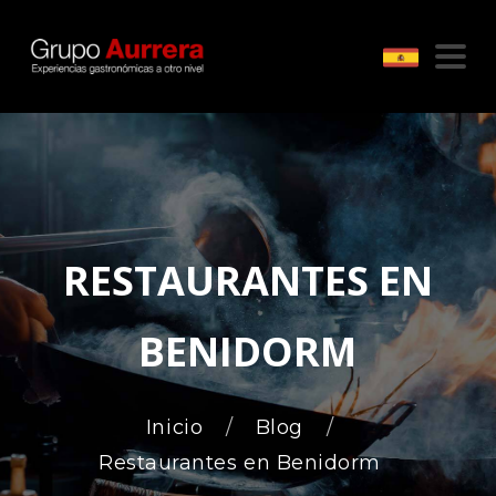
RESTAURANTES EN
BENIDORM
Inicio
Blog
Restaurantes en Benidorm