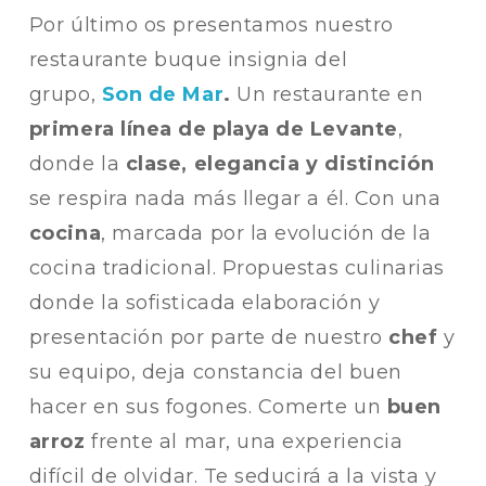
Por último os presentamos nuestro
restaurante buque insignia del
grupo,
Son de Mar
.
Un restaurante en
primera línea de playa de Levante
,
donde la
clase, elegancia y distinción
se respira nada más llegar a él. Con una
cocina
, marcada por la evolución de la
cocina tradicional. Propuestas culinarias
donde la sofisticada elaboración y
presentación por parte de nuestro
chef
y
su equipo, deja constancia del buen
hacer en sus fogones. Comerte un
buen
arroz
frente al mar, una experiencia
difícil de olvidar. Te seducirá a la vista y