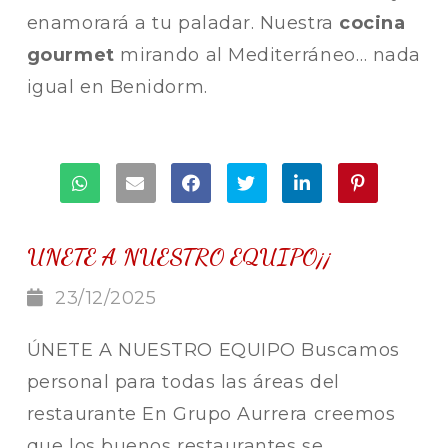
enamorará a tu paladar. Nuestra
cocina
gourmet
mirando al Mediterráneo… nada
igual en Benidorm.
UNETE A NUESTRO EQUIPO¡¡
23/12/2025
ÚNETE A NUESTRO EQUIPO Buscamos
personal para todas las áreas del
restaurante En Grupo Aurrera creemos
que los buenos restaurantes se