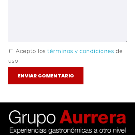
Acepto los
términos y condiciones
de
uso