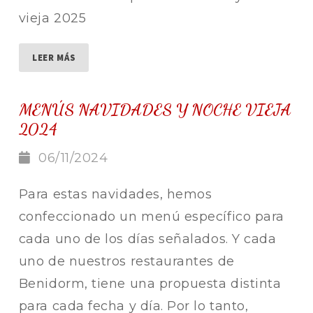
vieja 2025
LEER MÁS
MENÚS NAVIDADES Y NOCHE VIEJA
2024
06/11/2024
Para estas navidades, hemos
confeccionado un menú específico para
cada uno de los días señalados. Y cada
uno de nuestros restaurantes de
Benidorm, tiene una propuesta distinta
para cada fecha y día. Por lo tanto,