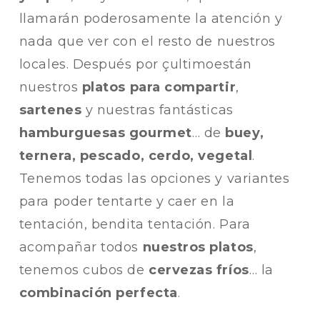
llamarán poderosamente la atención y
nada que ver con el resto de nuestros
locales. Después por çultimoestán
nuestros
platos para compartir
,
sartenes
y nuestras fantásticas
hamburguesas gourmet
… de
buey,
ternera, pescado, cerdo, vegetal
.
Tenemos todas las opciones y variantes
para poder tentarte y caer en la
tentación, bendita tentación. Para
acompañar todos
nuestros platos
,
tenemos cubos de
cervezas fríos
… la
combinación perfecta
.