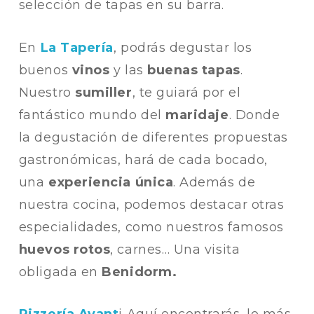
selección de tapas en su barra.
En
La Tapería
, podrás degustar los
buenos
vinos
y las
buenas tapas
.
Nuestro
sumiller
, te guiará por el
fantástico mundo del
maridaje
. Donde
la degustación de diferentes propuestas
gastronómicas, hará de cada bocado,
una
experiencia única
. Además de
nuestra cocina, podemos destacar otras
especialidades, como nuestros famosos
huevos rotos
, carnes… Una visita
obligada en
Benidorm.