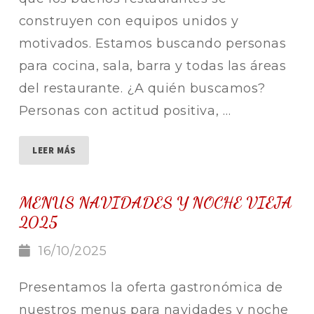
construyen con equipos unidos y
motivados. Estamos buscando personas
para cocina, sala, barra y todas las áreas
del restaurante. ¿A quién buscamos?
Personas con actitud positiva, …
LEER MÁS
MENUS NAVIDADES Y NOCHE VIEJA
2025
16/10/2025
Presentamos la oferta gastronómica de
nuestros menus para navidades y noche